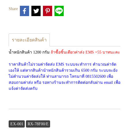
Share
รายละเอียดสินค้า
น้ำหนักสินค้า 1200 กรัม
ถ้าซื้อชิ้นเดียวค่าส่ง EMS =55 บาทนะคะ
ราคาสินค้าไม่รวมค่าจัดส่ง EMS ระบบจะทำการ คำนวณค่าจัด
เองให้ แต่หากสินค้านำหนักสินค้ารวมเกิน 6500 กรัม ระบบจะยัง
ไม่คำนวนค่าจัดส่งให้ ท่านสามารถ โทรมาที่ 0815502600 เพื่อ
สอบถามค่าส่ง หรือ รอทางร้านจะทำการติดต่อกลับผ่าน email เพื่อ
แจ้งค่าจัดส่งครับ
EX-001
RX-78F00/E