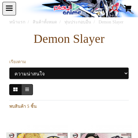
หน้าแรก
สินค้าทั้งหมด
หุ่นประกอบอื่น
Demon Slayer
Demon Slayer
เรียงตาม
พบสินค้า 5 ชิ้น