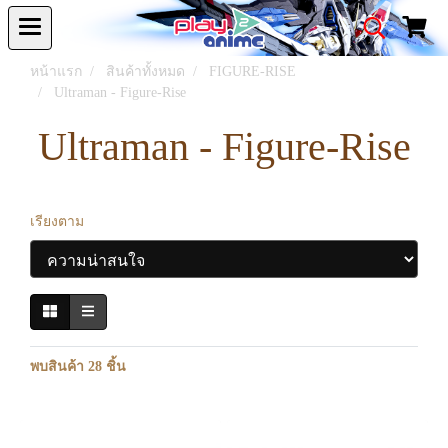
หน้าแรก
สินค้าทั้งหมด
FIGURE-RISE
Ultraman - Figure-Rise
Ultraman - Figure-Rise
เรียงตาม
พบสินค้า 28 ชิ้น