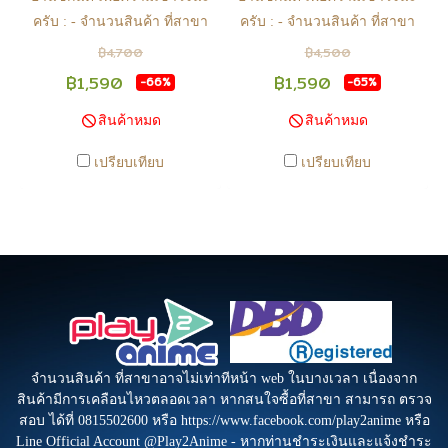
ครับ : - จำนวนสินค้า ที่สาขา
ครับ : - จำนวนสินค้า ที่สาขา
อาจไม่เท่าทีหน้า web ในบาง
อาจไม่เท่าทีหน้า web ในบาง
฿4,700
฿4,500
เวลา เนื่องจากสินค้ามีการเคลือ
เวลา เนื่องจากสินค้ามีการเคลือ
฿1,590
฿1,590
-66%
-65%
นไหวตลอดเวลา หากสนใจซื้อที่
นไหวตลอดเวลา หากสนใจซื้อที่
สินค้าหมด
สินค้าหมด
สาขา สามารถ ตรวจสอบ ได้ที่
สาขา สามารถ ตรวจสอบ ได้ที่
0815502600 หรือ
0815502600 หรือ
เปรียบเทียบ
เปรียบเทียบ
https://www.facebook.com/play2anime
https://www.facebook.com/play2anim
หรือ Line Official Account
หรือ Line Official Account
@Play2Anime - หากท่านชำระ
@Play2Anime - หากท่านชำระ
เงินและแจ้งชำระเงินก่อน 22.00
เงินและแจ้งชำระเงินก่อน 22.00
น. สินค้าจะถูกจัดส่งในวันรุ่งขึ้น
น. สินค้าจะถูกจัดส่งในวันรุ่งขึ้น
(ยกเว้นวันเสาร์ วันอาทิตย์ และ
(ยกเว้นวันเสาร์ วันอาทิตย์ และ
วันหยุดนักขัตฤกษ์ หรือ ในกรณี
วันหยุดนักขัตฤกษ์ หรือ ในกรณี
สินค้าอยู่ที่สาขา ต้องโอนกลับ
สินค้าอยู่ที่สาขา ต้องโอนกลับ
ส่วนกลางเพื่อจัดส่ง) - หากท่าน
ส่วนกลางเพื่อจัดส่ง) - หากท่าน
จำนวนสินค้า ที่สาขาอาจไม่เท่าทีหน้า web ในบางเวลา เนื่องจาก
ทำรายการสั่งซื้อสำเร็จ รบกวน
ทำรายการสั่งซื้อสำเร็จ รบกวน
สินค้ามีการเคลือนไหวตลอดเวลา หากสนใจซื้อที่สาขา สามารถ ตรวจ
สอบ ได้ที่ 0815502600 หรือ https://www.facebook.com/play2anime หรือ
รอ email จากทางร้าน เพื่อยืนยัน
รอ email จากทางร้าน เพื่อยืนยัน
Line Official Account @Play2Anime - หากท่านชำระเงินและแจ้งชำระ
การมีสินค้า ก่อนการโอนเงิน
การมีสินค้า ก่อนการโอนเงิน