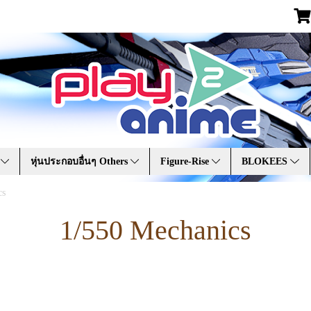
A
หุ่นประกอบอื่นๆ Others
Figure-Rise
BLOKEES
cs
1/550 Mechanics