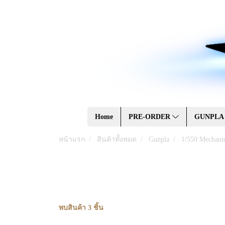
Home
PRE-ORDER
GUNPL
หน้าแรก
สินค้าทั้งหมด
Gunpla
1/550 Mechani
พบสินค้า 3 ชิ้น