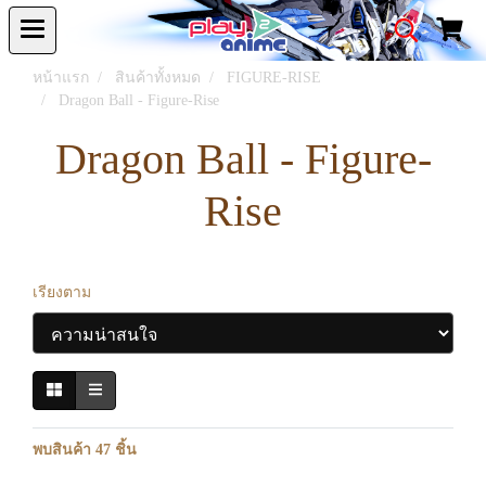
หน้าแรก
สินค้าทั้งหมด
FIGURE-RISE
Dragon Ball - Figure-Rise
Dragon Ball - Figure-
Rise
เรียงตาม
พบสินค้า 47 ชิ้น