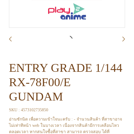
ENTRY GRADE 1/144
RX-78F00/E
GUNDAM
SKU : 4573102735850
อ่านซักนิด เพื่อความเข้าใจนะครับ : - จำนวนสินค้า ที่สาขาอาจ
ไม่เท่าทีหน้า web ในบางเวลา เนื่องจากสินค้ามีการเคลือนไหว
ตลอดเวลา หากสนใจซื้อที่สาขา สามารถ ตรวจสอบ ได้ที่