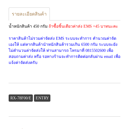
รายละเอียดสินค้า
น้ำหนักสินค้า 450 กรัม
ถ้าซื้อชิ้นเดียวค่าส่ง EMS =45 บาทนะคะ
ราคาสินค้าไม่รวมค่าจัดส่ง EMS ระบบจะทำการ คำนวณค่าจัด
เองให้ แต่หากสินค้านำหนักสินค้ารวมเกิน 6500 กรัม ระบบจะยัง
ไม่คำนวนค่าจัดส่งให้ ท่านสามารถ โทรมาที่ 0815502600 เพื่อ
สอบถามค่าส่ง หรือ รอทางร้านจะทำการติดต่อกลับผ่าน email เพื่อ
แจ้งค่าจัดส่งครับ
RX-78F00/E
ENTRY