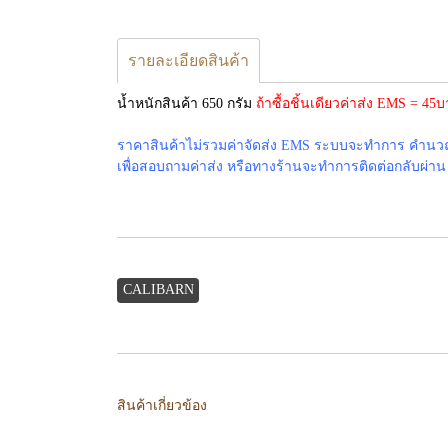
รายละเอียดสินค้า
น้ำหนักสินค้า 650 กรัม
ถ้าซื้อชิ้นเดียวค่าส่ง EMS = 4
ราคาสินค้าไม่รวมค่าจัดส่ง EMS ระบบจะทำการ คำนวณค่
เพื่อสอบถามค่าส่ง หรือทางร้านจะทำการติดต่อกลับผ่าน em
CALIBARN
สินค้าเกี่ยวข้อง