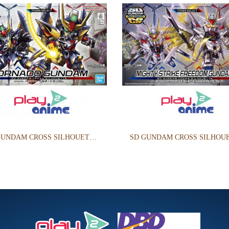
SD GUNDAM CROSS SILHOUETTE TORNADO GUNDAM