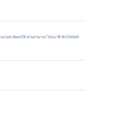
ำนวนค่าจัดส่งให้ ท่านสามารถ โทรมาที่ 0815502600