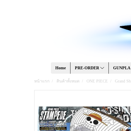
Home
PRE-ORDER
GUNPL
หน้าแรก
สินค้าทั้งหมด
ONE PIECE
Grand Sh