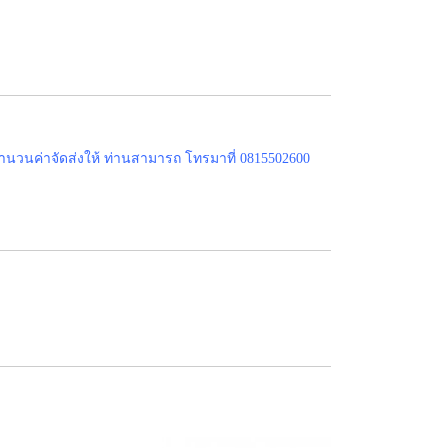
ำนวนค่าจัดส่งให้ ท่านสามารถ โทรมาที่ 0815502600