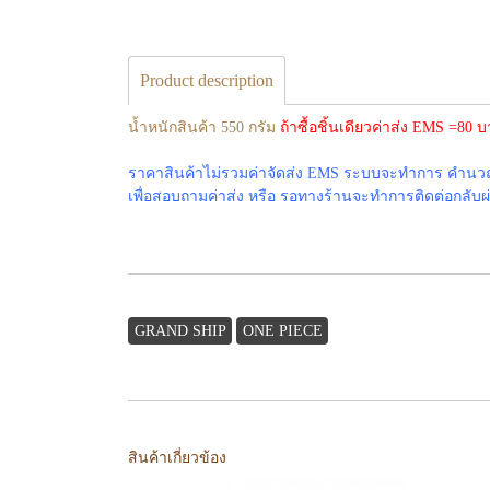
Product description
น้ำหนักสินค้า 550 กรัม
ถ้าซื้อชิ้นเดียวค่าส่ง EMS =80
ราคาสินค้าไม่รวมค่าจัดส่ง EMS ระบบจะทำการ คำนวณค่
เพื่อสอบถามค่าส่ง หรือ รอทางร้านจะทำการติดต่อกลับผ่าน
GRAND SHIP
ONE PIECE
สินค้าเกี่ยวข้อง