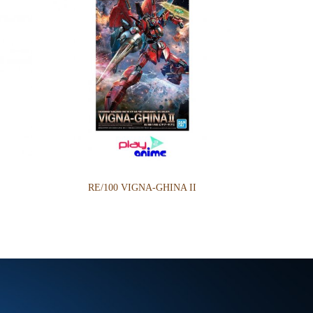
RE/100 VIGNA-GHINA II