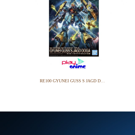
RE100 GYUNEI GUSS S JAGD DOGA