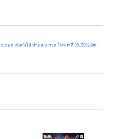
ำนวนค่าจัดส่งให้ ท่านสามารถ โทรมาที่ 0815502600