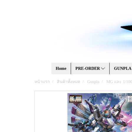
Home
PRE-ORDER
GUNPL
หน้าแรก
สินค้าทั้งหมด
Gunpla
MG และ 1/10