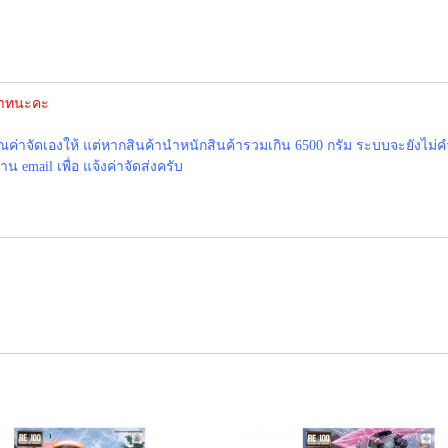
 บาทนะคะ
าจัดเองให้ แต่หากสินค้านำหนักสินค้ารวมเกิน 6500 กรัม ระบบจะยังไม่ค
 email เพื่อ แจ้งค่าจัดส่งครับ