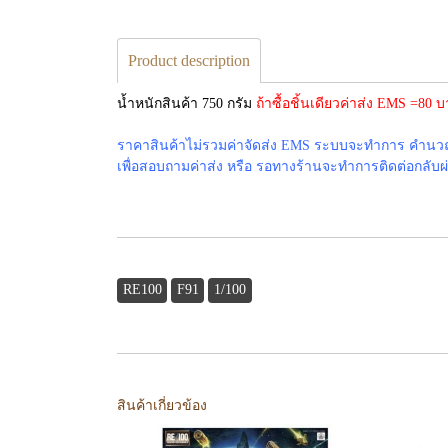
Product description
น้ำหนักสินค้า 750 กรัม
ถ้าซื้อชิ้นเดียวค่าส่ง EMS =80
ราคาสินค้าไม่รวมค่าจัดส่ง EMS ระบบจะทำการ คำนวณค่
เพื่อสอบถามค่าส่ง หรือ รอทางร้านจะทำการติดต่อกลับผ่าน
RE100
F91
1/100
สินค้าเกี่ยวข้อง