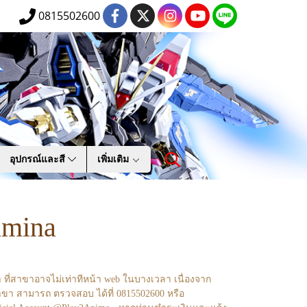
0815502600
อุปกรณ์และสี
เพิ่มเติม
umina
า ที่สาขาอาจไม่เท่าทีหน้า web ในบางเวลา เนื่องจาก
ขา สามารถ ตรวจสอบ ได้ที่ 0815502600 หรือ