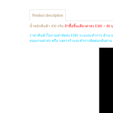
Product description
น้ำหนักสินค้า 450 กรัม
ถ้าซื้อชิ้นเดียวค่าส่ง EMS = 8
ราคาสินค้าไม่รวมค่าจัดส่ง EMS ระบบจะทำการ คำนวณค่
สอบถามค่าส่ง หรือ รอทางร้านจะทำการติดต่อกลับผ่าน ema