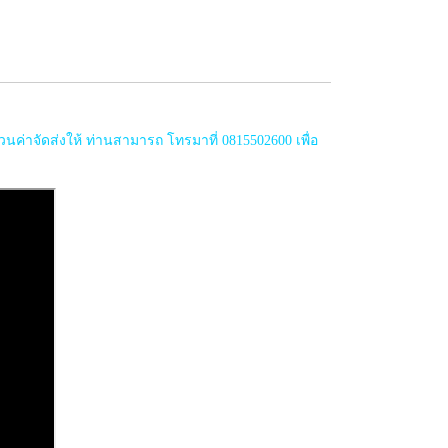
่าจัดส่งให้ ท่านสามารถ โทรมาที่ 0815502600 เพื่อ