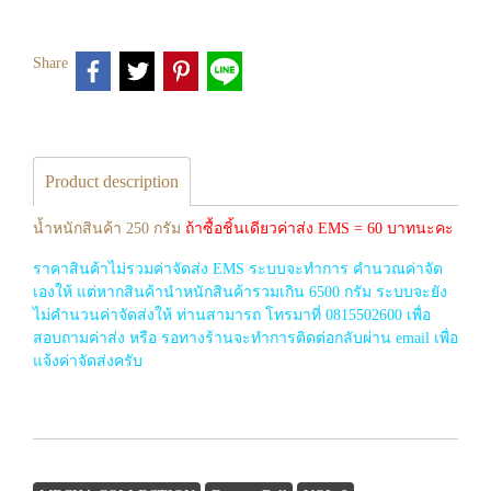
Share
Product description
น้ำหนักสินค้า 250 กรัม
ถ้าซื้อชิ้นเดียวค่าส่ง EMS = 60 บาทนะคะ
ราคาสินค้าไม่รวมค่าจัดส่ง EMS ระบบจะทำการ คำนวณค่าจัด
เองให้ แต่หากสินค้านำหนักสินค้ารวมเกิน 6500 กรัม ระบบจะยัง
ไม่คำนวนค่าจัดส่งให้ ท่านสามารถ โทรมาที่ 0815502600 เพื่อ
สอบถามค่าส่ง หรือ รอทางร้านจะทำการติดต่อกลับผ่าน email เพื่อ
แจ้งค่าจัดส่งครับ