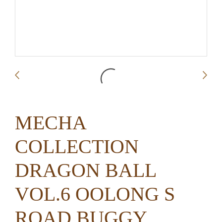
MECHA
COLLECTION
DRAGON BALL
VOL.6 OOLONG S
ROAD BUGGY