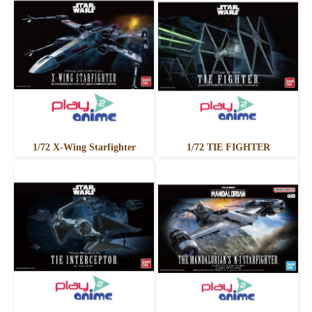
1/72 X-Wing Starfighter
1/72 TIE FIGHTER