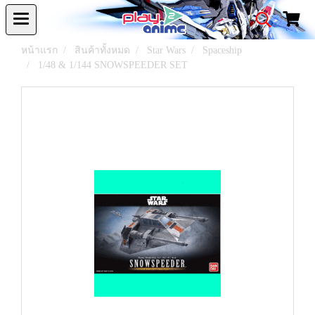
หน้าแรก
สินค้าทั้งหมด
Star Wars
Spaceship
1/48 & 1/144 SNOWSPEEDER SET