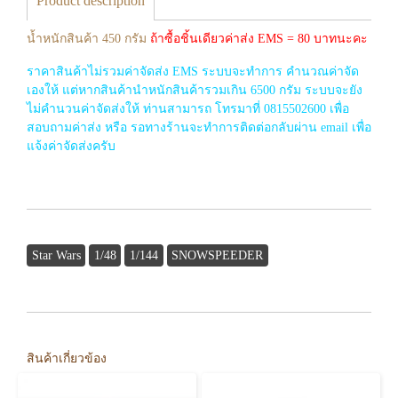
Product description
น้ำหนักสินค้า 450 กรัม
ถ้าซื้อชิ้นเดียวค่าส่ง EMS = 80 บาทนะคะ
ราคาสินค้าไม่รวมค่าจัดส่ง EMS ระบบจะทำการ คำนวณค่าจัด
เองให้ แต่หากสินค้านำหนักสินค้ารวมเกิน 6500 กรัม ระบบจะยัง
ไม่คำนวนค่าจัดส่งให้ ท่านสามารถ โทรมาที่ 0815502600 เพื่อ
สอบถามค่าส่ง หรือ รอทางร้านจะทำการติดต่อกลับผ่าน email เพื่อ
แจ้งค่าจัดส่งครับ
Star Wars
1/48
1/144
SNOWSPEEDER
สินค้าเกี่ยวข้อง