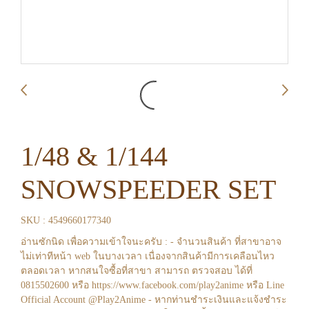
1/48 & 1/144
SNOWSPEEDER SET
SKU : 4549660177340
อ่านซักนิด เพื่อความเข้าใจนะครับ : - จำนวนสินค้า ที่สาขาอาจ
ไม่เท่าทีหน้า web ในบางเวลา เนื่องจากสินค้ามีการเคลือนไหว
ตลอดเวลา หากสนใจซื้อที่สาขา สามารถ ตรวจสอบ ได้ที่
0815502600 หรือ https://www.facebook.com/play2anime หรือ Line
Official Account @Play2Anime - หากท่านชำระเงินและแจ้งชำระ