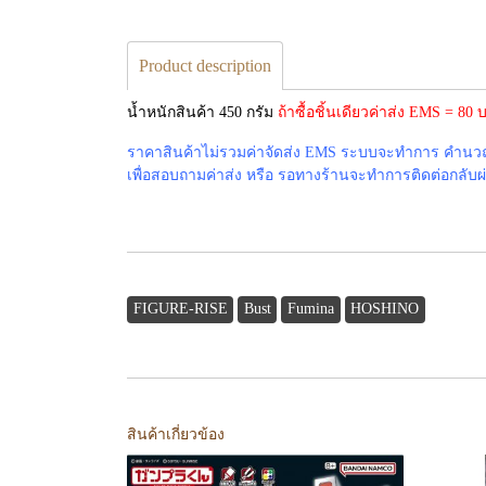
Product description
น้ำหนักสินค้า 450 กรัม
ถ้าซื้อชิ้นเดียวค่าส่ง EMS = 8
ราคาสินค้าไม่รวมค่าจัดส่ง EMS ระบบจะทำการ คำนวณค่
เพื่อสอบถามค่าส่ง หรือ รอทางร้านจะทำการติดต่อกลับผ่าน
FIGURE-RISE
Bust
Fumina
HOSHINO
สินค้าเกี่ยวข้อง