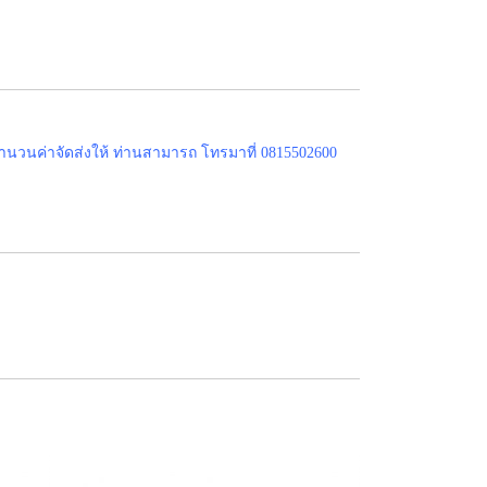
ำนวนค่าจัดส่งให้ ท่านสามารถ โทรมาที่ 0815502600