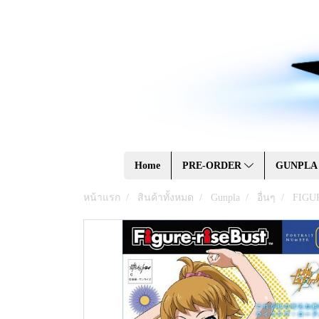
Home
PRE-ORDER
GUNPL
หน้าแรก
สินค้าทั้งหมด
Gunpla
อื่นๆ
FIGU