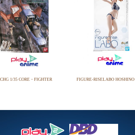
CHG 1/35 CORE・FIGHTER