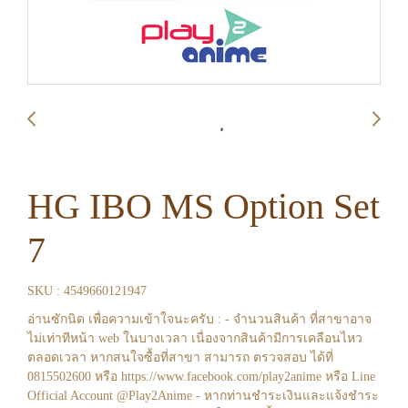
HG IBO MS Option Set
7
SKU : 4549660121947
อ่านซักนิด เพื่อความเข้าใจนะครับ : - จำนวนสินค้า ที่สาขาอาจ
ไม่เท่าทีหน้า web ในบางเวลา เนื่องจากสินค้ามีการเคลือนไหว
ตลอดเวลา หากสนใจซื้อที่สาขา สามารถ ตรวจสอบ ได้ที่
0815502600 หรือ https://www.facebook.com/play2anime หรือ Line
Official Account @Play2Anime - หากท่านชำระเงินและแจ้งชำระ