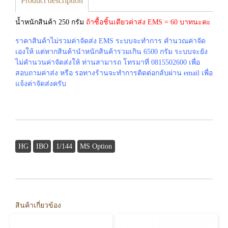
Product description
น้ำหนักสินค้า 250 กรัม
ถ้าซื้อชิ้นเดียวค่าส่ง EMS = 60 บาทนะคะ
ราคาสินค้าไม่รวมค่าจัดส่ง EMS ระบบจะทำการ คำนวณค่าจัด
เองให้ แต่หากสินค้านำหนักสินค้ารวมเกิน 6500 กรัม ระบบจะยัง
ไม่คำนวนค่าจัดส่งให้ ท่านสามารถ โทรมาที่ 0815502600 เพื่อ
สอบถามค่าส่ง หรือ รอทางร้านจะทำการติดต่อกลับผ่าน email เพื่อ
แจ้งค่าจัดส่งครับ
HG
IBO
1/144
MS Option
สินค้าเกี่ยวข้อง