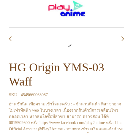
HG Origin YMS-03
Waff
SKU : 4549660063087
อ่านซักนิด เพื่อความเข้าใจนะครับ : - จำนวนสินค้า ที่สาขาอาจ
ไม่เท่าทีหน้า web ในบางเวลา เนื่องจากสินค้ามีการเคลือนไหว
ตลอดเวลา หากสนใจซื้อที่สาขา สามารถ ตรวจสอบ ได้ที่
0815502600 หรือ https://www.facebook.com/play2anime หรือ Line
Official Account @Play2Anime - หากท่านชำระเงินและแจ้งชำระ