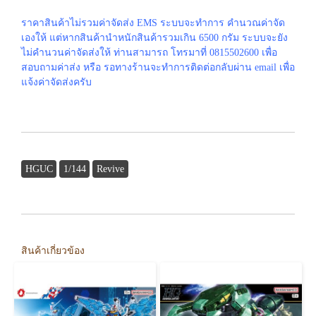
ราคาสินค้าไม่รวมค่าจัดส่ง EMS ระบบจะทำการ คำนวณค่าจัด
เองให้ แต่หากสินค้านำหนักสินค้ารวมเกิน 6500 กรัม ระบบจะยัง
ไม่คำนวนค่าจัดส่งให้ ท่านสามารถ โทรมาที่ 0815502600 เพื่อ
สอบถามค่าส่ง หรือ รอทางร้านจะทำการติดต่อกลับผ่าน email เพื่อ
แจ้งค่าจัดส่งครับ
HGUC
1/144
Revive
สินค้าเกี่ยวข้อง