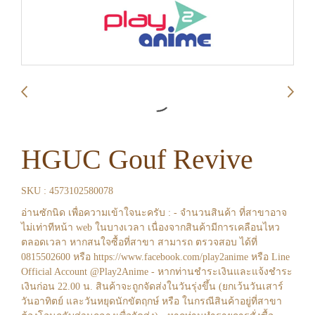
HGUC Gouf Revive
SKU : 4573102580078
อ่านซักนิด เพื่อความเข้าใจนะครับ : - จำนวนสินค้า ที่สาขาอาจ
ไม่เท่าทีหน้า web ในบางเวลา เนื่องจากสินค้ามีการเคลือนไหว
ตลอดเวลา หากสนใจซื้อที่สาขา สามารถ ตรวจสอบ ได้ที่
0815502600 หรือ https://www.facebook.com/play2anime หรือ Line
Official Account @Play2Anime - หากท่านชำระเงินและแจ้งชำระ
เงินก่อน 22.00 น. สินค้าจะถูกจัดส่งในวันรุ่งขึ้น (ยกเว้นวันเสาร์
วันอาทิตย์ และวันหยุดนักขัตฤกษ์ หรือ ในกรณีสินค้าอยู่ที่สาขา