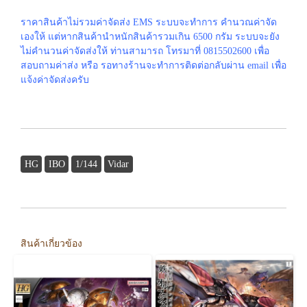
ราคาสินค้าไม่รวมค่าจัดส่ง EMS ระบบจะทำการ คำนวณค่าจัด
เองให้ แต่หากสินค้านำหนักสินค้ารวมเกิน 6500 กรัม ระบบจะยัง
ไม่คำนวนค่าจัดส่งให้ ท่านสามารถ โทรมาที่ 0815502600 เพื่อ
สอบถามค่าส่ง หรือ รอทางร้านจะทำการติดต่อกลับผ่าน email เพื่อ
แจ้งค่าจัดส่งครับ
HG
IBO
1/144
Vidar
สินค้าเกี่ยวข้อง