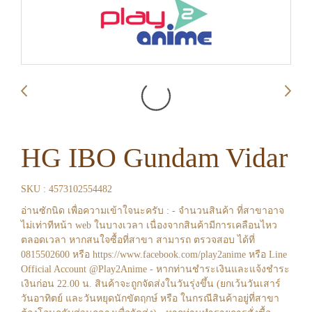
HG IBO Gundam Vidar
SKU : 4573102554482
อ่านซักนิด เพื่อความเข้าใจนะครับ : - จำนวนสินค้า ที่สาขาอาจ
ไม่เท่าทีหน้า web ในบางเวลา เนื่องจากสินค้ามีการเคลือนไหว
ตลอดเวลา หากสนใจซื้อที่สาขา สามารถ ตรวจสอบ ได้ที่
0815502600 หรือ https://www.facebook.com/play2anime หรือ Line
Official Account @Play2Anime - หากท่านชำระเงินและแจ้งชำระ
เงินก่อน 22.00 น. สินค้าจะถูกจัดส่งในวันรุ่งขึ้น (ยกเว้นวันเสาร์
วันอาทิตย์ และวันหยุดนักขัตฤกษ์ หรือ ในกรณีสินค้าอยู่ที่สาขา