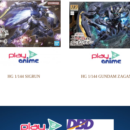
HG 1/144 SIGRUN
HG 1/144 GUNDAM ZAGA