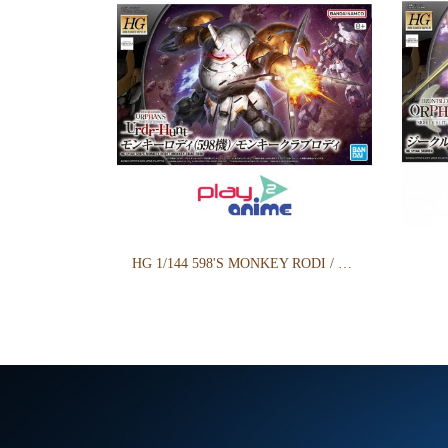
HG 1/144 598'S MONKEY RODI / MONKEY CRAB RODI