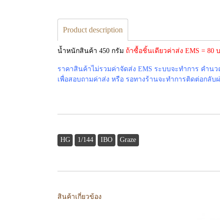
Product description
น้ำหนักสินค้า 450 กรัม
ถ้าซื้อชิ้นเดียวค่าส่ง EMS = 8
ราคาสินค้าไม่รวมค่าจัดส่ง EMS ระบบจะทำการ คำนวณค่
เพื่อสอบถามค่าส่ง หรือ รอทางร้านจะทำการติดต่อกลับผ่าน
HG
1/144
IBO
Graze
สินค้าเกี่ยวข้อง