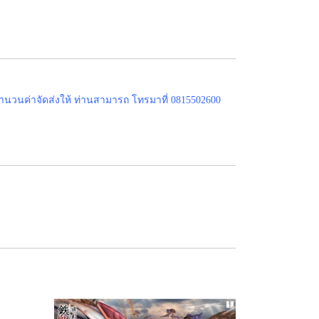
ำนวนค่าจัดส่งให้ ท่านสามารถ โทรมาที่ 0815502600