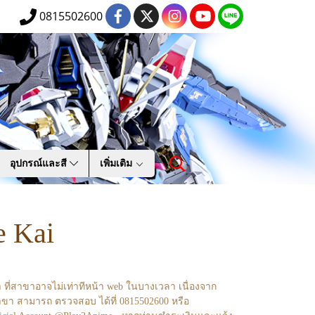
0815502600
อุปกรณ์และสี
เพิ่มเติม
e Kai
า ที่สาขาอาจไม่เท่าทีหน้า web ในบางเวลา เนื่องจาก
ขา สามารถ ตรวจสอบ ได้ที่ 0815502600 หรือ