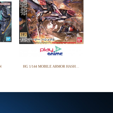
N
HG 1/144 MOBILE ARMOR HASHMAL