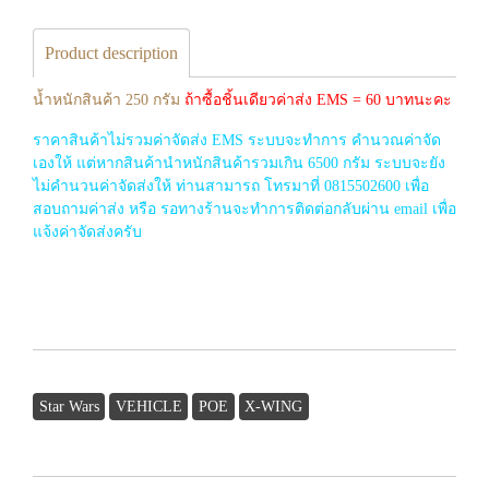
Product description
น้ำหนักสินค้า 250 กรัม
ถ้าซื้อชิ้นเดียวค่าส่ง EMS = 60 บาทนะคะ
ราคาสินค้าไม่รวมค่าจัดส่ง EMS ระบบจะทำการ คำนวณค่าจัด
เองให้ แต่หากสินค้านำหนักสินค้ารวมเกิน 6500 กรัม ระบบจะยัง
ไม่คำนวนค่าจัดส่งให้ ท่านสามารถ โทรมาที่ 0815502600 เพื่อ
สอบถามค่าส่ง หรือ รอทางร้านจะทำการติดต่อกลับผ่าน email เพื่อ
แจ้งค่าจัดส่งครับ
Star Wars
VEHICLE
POE
X-WING