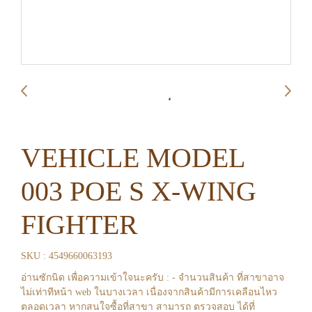
VEHICLE MODEL
003 POE S X-WING
FIGHTER
SKU : 4549660063193
อ่านซักนิด เพื่อความเข้าใจนะครับ : - จำนวนสินค้า ที่สาขาอาจ
ไม่เท่าทีหน้า web ในบางเวลา เนื่องจากสินค้ามีการเคลือนไหว
ตลอดเวลา หากสนใจซื้อที่สาขา สามารถ ตรวจสอบ ได้ที่