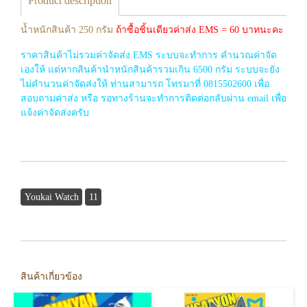
Product description
น้ำหนักสินค้า 250 กรัม
ถ้าซื้อชิ้นเดียวค่าส่ง EMS = 60 บาทนะคะ
ราคาสินค้าไม่รวมค่าจัดส่ง EMS ระบบจะทำการ คำนวณค่าจัด
เองให้ แต่หากสินค้านำหนักสินค้ารวมเกิน 6500 กรัม ระบบจะยัง
ไม่คำนวนค่าจัดส่งให้ ท่านสามารถ โทรมาที่ 0815502600 เพื่อ
สอบถามค่าส่ง หรือ รอทางร้านจะทำการติดต่อกลับผ่าน email เพื่อ
แจ้งค่าจัดส่งครับ
Youkai Watch
11
สินค้าเกี่ยวข้อง