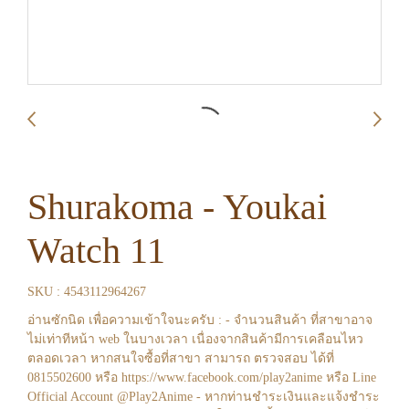
Shurakoma - Youkai
Watch 11
SKU : 4543112964267
อ่านซักนิด เพื่อความเข้าใจนะครับ : - จำนวนสินค้า ที่สาขาอาจ
ไม่เท่าทีหน้า web ในบางเวลา เนื่องจากสินค้ามีการเคลือนไหว
ตลอดเวลา หากสนใจซื้อที่สาขา สามารถ ตรวจสอบ ได้ที่
0815502600 หรือ https://www.facebook.com/play2anime หรือ Line
Official Account @Play2Anime - หากท่านชำระเงินและแจ้งชำระ