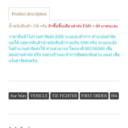
Product description
น้ำหนักสินค้า 250 กรัม
ถ้าซื้อชิ้นเดียวค่าส่ง EMS = 60 บาทนะคะ
ราคาสินค้าไม่รวมค่าจัดส่ง EMS ระบบจะทำการ คำนวณค่าจัด
เองให้ แต่หากสินค้านำหนักสินค้ารวมเกิน 6500 กรัม ระบบจะยัง
ไม่คำนวนค่าจัดส่งให้ ท่านสามารถ โทรมาที่ 0815502600 เพื่อ
สอบถามค่าส่ง หรือ รอทางร้านจะทำการติดต่อกลับผ่าน email เพื่อ
แจ้งค่าจัดส่งครับ
Star Wars
VEHICLE
TIE FIGHTER
FIRST ORDER
004