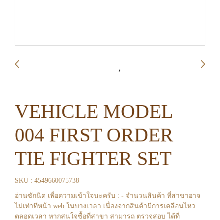
VEHICLE MODEL
004 FIRST ORDER
TIE FIGHTER SET
SKU : 4549660075738
อ่านซักนิด เพื่อความเข้าใจนะครับ : - จำนวนสินค้า ที่สาขาอาจ
ไม่เท่าทีหน้า web ในบางเวลา เนื่องจากสินค้ามีการเคลือนไหว
ตลอดเวลา หากสนใจซื้อที่สาขา สามารถ ตรวจสอบ ได้ที่