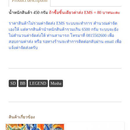
Product description
น้ำหนักสินค้า 450 กรัม
ถ้าซื้อชิ้นเดียวค่าส่ง EMS = 80 บาทนะคะ
ราคาสินค้าไม่รวมค่าจัดส่ง EMS ระบบจะทำการ คำนวณค่าจัด
เองให้ แต่หากสินค้านำหนักสินค้ารวมเกิน 6500 กรัม ระบบจะยัง
ไม่คำนวนค่าจัดส่งให้ ท่านสามารถ โทรมาที่ 0815502600 เพื่อ
สอบถามค่าส่ง หรือ รอทางร้านจะทำการติดต่อกลับผ่าน email เพื่อ
แจ้งค่าจัดส่งครับ
SD
BB
LEGEND
Musha
สินค้าเกี่ยวข้อง