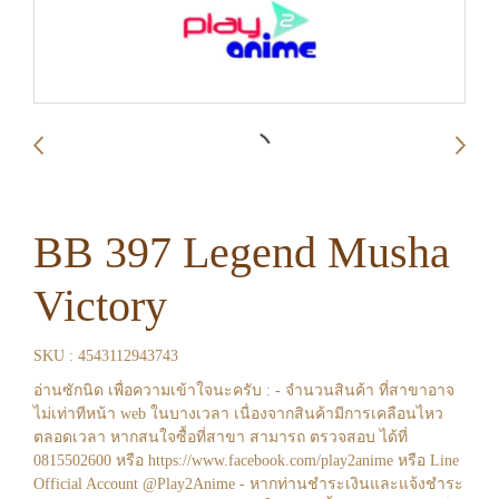
BB 397 Legend Musha
Victory
SKU : 4543112943743
อ่านซักนิด เพื่อความเข้าใจนะครับ : - จำนวนสินค้า ที่สาขาอาจ
ไม่เท่าทีหน้า web ในบางเวลา เนื่องจากสินค้ามีการเคลือนไหว
ตลอดเวลา หากสนใจซื้อที่สาขา สามารถ ตรวจสอบ ได้ที่
0815502600 หรือ https://www.facebook.com/play2anime หรือ Line
Official Account @Play2Anime - หากท่านชำระเงินและแจ้งชำระ