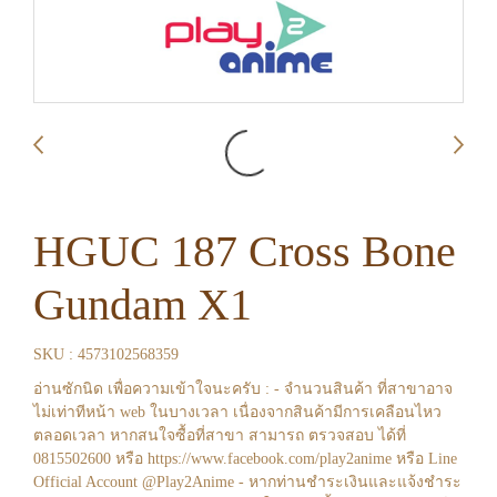
HGUC 187 Cross Bone
Gundam X1
SKU : 4573102568359
อ่านซักนิด เพื่อความเข้าใจนะครับ : - จำนวนสินค้า ที่สาขาอาจ
ไม่เท่าทีหน้า web ในบางเวลา เนื่องจากสินค้ามีการเคลือนไหว
ตลอดเวลา หากสนใจซื้อที่สาขา สามารถ ตรวจสอบ ได้ที่
0815502600 หรือ https://www.facebook.com/play2anime หรือ Line
Official Account @Play2Anime - หากท่านชำระเงินและแจ้งชำระ