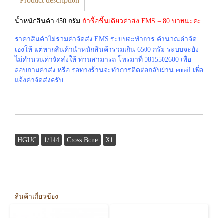
Product description
น้ำหนักสินค้า 450 กรัม
ถ้าซื้อชิ้นเดียวค่าส่ง EMS = 80 บาทนะคะ
ราคาสินค้าไม่รวมค่าจัดส่ง EMS ระบบจะทำการ คำนวณค่าจัด
เองให้ แต่หากสินค้านำหนักสินค้ารวมเกิน 6500 กรัม ระบบจะยัง
ไม่คำนวนค่าจัดส่งให้ ท่านสามารถ โทรมาที่ 0815502600 เพื่อ
สอบถามค่าส่ง หรือ รอทางร้านจะทำการติดต่อกลับผ่าน email เพื่อ
แจ้งค่าจัดส่งครับ
HGUC
1/144
Cross Bone
X1
สินค้าเกี่ยวข้อง