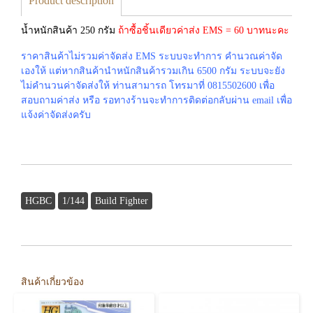
Product description
น้ำหนักสินค้า 250 กรัม
ถ้าซื้อชิ้นเดียวค่าส่ง EMS = 60 บาทนะคะ
ราคาสินค้าไม่รวมค่าจัดส่ง EMS ระบบจะทำการ คำนวณค่าจัด
เองให้ แต่หากสินค้านำหนักสินค้ารวมเกิน 6500 กรัม ระบบจะยัง
ไม่คำนวนค่าจัดส่งให้ ท่านสามารถ โทรมาที่ 0815502600 เพื่อ
สอบถามค่าส่ง หรือ รอทางร้านจะทำการติดต่อกลับผ่าน email เพื่อ
แจ้งค่าจัดส่งครับ
HGBC
1/144
Build Fighter
สินค้าเกี่ยวข้อง