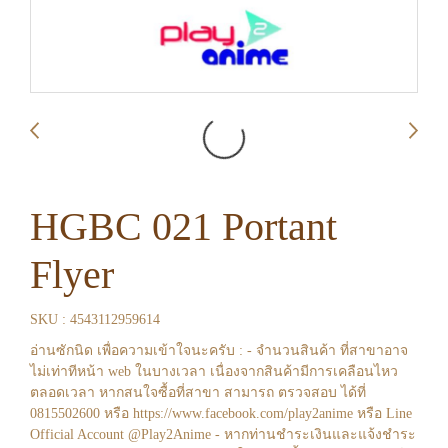
HGBC 021 Portant
Flyer
SKU : 4543112959614
อ่านซักนิด เพื่อความเข้าใจนะครับ : - จำนวนสินค้า ที่สาขาอาจ
ไม่เท่าทีหน้า web ในบางเวลา เนื่องจากสินค้ามีการเคลือนไหว
ตลอดเวลา หากสนใจซื้อที่สาขา สามารถ ตรวจสอบ ได้ที่
0815502600 หรือ https://www.facebook.com/play2anime หรือ Line
Official Account @Play2Anime - หากท่านชำระเงินและแจ้งชำระ