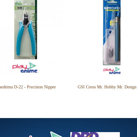
eshima D-22 - Precision Nipper