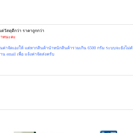
ต่วัสดุดีกว่า ราคาถูกกว่า
0 บาทนะคะ
าจัดเองให้ แต่หากสินค้านำหนักสินค้ารวมเกิน 6500 กรัม ระบบจะยังไม่ค
 email เพื่อ แจ้งค่าจัดส่งครับ