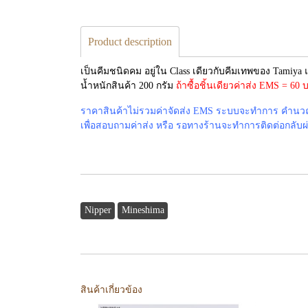
Product description
เป็นคีมชนิดคม อยู่ใน Class เดียวกับคีมเทพของ Tamiya แ
น้ำหนักสินค้า 200 กรัม
ถ้าซื้อชิ้นเดียวค่าส่ง EMS = 6
ราคาสินค้าไม่รวมค่าจัดส่ง EMS ระบบจะทำการ คำนวณค่
เพื่อสอบถามค่าส่ง หรือ รอทางร้านจะทำการติดต่อกลับผ่าน
Nipper
Mineshima
สินค้าเกี่ยวข้อง