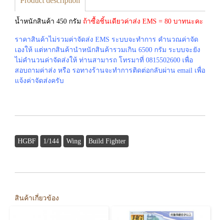
Product description
น้ำหนักสินค้า 450 กรัม
ถ้าซื้อชิ้นเดียวค่าส่ง EMS = 80 บาทนะคะ
ราคาสินค้าไม่รวมค่าจัดส่ง EMS ระบบจะทำการ คำนวณค่าจัด
เองให้ แต่หากสินค้านำหนักสินค้ารวมเกิน 6500 กรัม ระบบจะยัง
ไม่คำนวนค่าจัดส่งให้ ท่านสามารถ โทรมาที่ 0815502600 เพื่อ
สอบถามค่าส่ง หรือ รอทางร้านจะทำการติดต่อกลับผ่าน email เพื่อ
แจ้งค่าจัดส่งครับ
HGBF
1/144
Wing
Build Fighter
สินค้าเกี่ยวข้อง