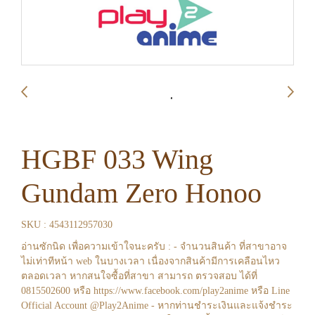
HGBF 033 Wing
Gundam Zero Honoo
SKU : 4543112957030
อ่านซักนิด เพื่อความเข้าใจนะครับ : - จำนวนสินค้า ที่สาขาอาจ
ไม่เท่าทีหน้า web ในบางเวลา เนื่องจากสินค้ามีการเคลือนไหว
ตลอดเวลา หากสนใจซื้อที่สาขา สามารถ ตรวจสอบ ได้ที่
0815502600 หรือ https://www.facebook.com/play2anime หรือ Line
Official Account @Play2Anime - หากท่านชำระเงินและแจ้งชำระ