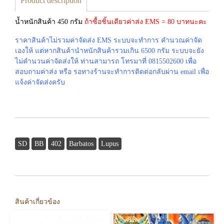
Product description
น้ำหนักสินค้า 450 กรัม
ถ้าซื้อชิ้นเดียวค่าส่ง EMS = 80 บาทนะคะ
ราคาสินค้าไม่รวมค่าจัดส่ง EMS ระบบจะทำการ คำนวณค่าจัด
เองให้ แต่หากสินค้านำหนักสินค้ารวมเกิน 6500 กรัม ระบบจะยัง
ไม่คำนวนค่าจัดส่งให้ ท่านสามารถ โทรมาที่ 0815502600 เพื่อ
สอบถามค่าส่ง หรือ รอทางร้านจะทำการติดต่อกลับผ่าน email เพื่อ
แจ้งค่าจัดส่งครับ
SD
BB
402
Barbatos
Lupus
สินค้าเกี่ยวข้อง