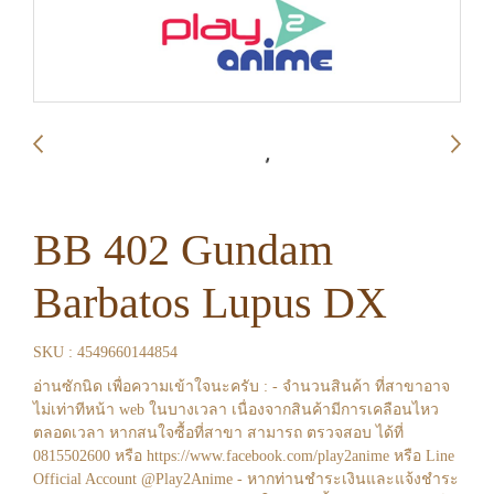
BB 402 Gundam
Barbatos Lupus DX
SKU : 4549660144854
อ่านซักนิด เพื่อความเข้าใจนะครับ : - จำนวนสินค้า ที่สาขาอาจ
ไม่เท่าทีหน้า web ในบางเวลา เนื่องจากสินค้ามีการเคลือนไหว
ตลอดเวลา หากสนใจซื้อที่สาขา สามารถ ตรวจสอบ ได้ที่
0815502600 หรือ https://www.facebook.com/play2anime หรือ Line
Official Account @Play2Anime - หากท่านชำระเงินและแจ้งชำระ