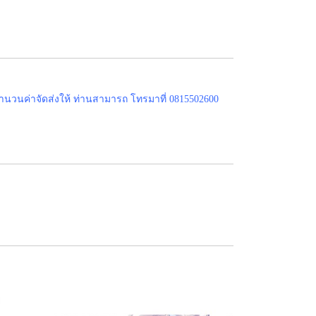
ำนวนค่าจัดส่งให้ ท่านสามารถ โทรมาที่ 0815502600