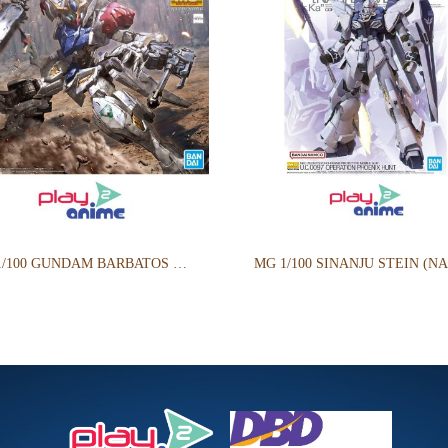
MG 1/100 GUNDAM BARBATOS LUPUS