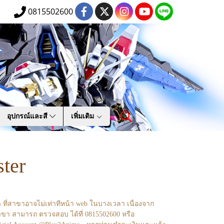
0815502600
อุปกรณ์และสี
เพิ่มเติม
ter
า ที่สาขาอาจไม่เท่าทีหน้า web ในบางเวลา เนื่องจาก
ขา สามารถ ตรวจสอบ ได้ที่ 0815502600 หรือ