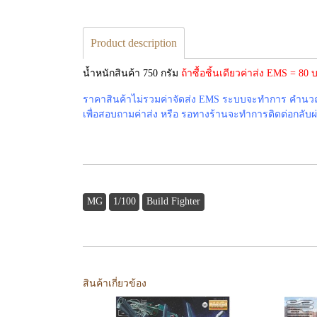
Product description
น้ำหนักสินค้า 750 กรัม
ถ้าซื้อชิ้นเดียวค่าส่ง EMS = 8
ราคาสินค้าไม่รวมค่าจัดส่ง EMS ระบบจะทำการ คำนวณค่
เพื่อสอบถามค่าส่ง หรือ รอทางร้านจะทำการติดต่อกลับผ่าน
MG
1/100
Build Fighter
สินค้าเกี่ยวข้อง