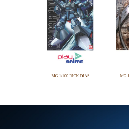
MG 1/100 RICK DIAS