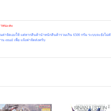
0 บาทนะคะ
าจัดเองให้ แต่หากสินค้านำหนักสินค้ารวมเกิน 6500 กรัม ระบบจะยังไม่ค
 email เพื่อ แจ้งค่าจัดส่งครับ