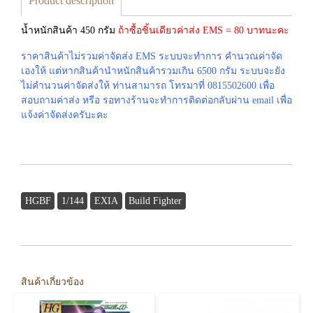
Product description
น้ำหนักสินค้า 450 กรัม
ถ้าซื้อชิ้นเดียวค่าส่ง EMS = 80 บาทนะคะ
ราคาสินค้าไม่รวมค่าจัดส่ง EMS ระบบจะทำการ คำนวณค่าจัด
เองให้ แต่หากสินค้านำหนักสินค้ารวมเกิน 6500 กรัม ระบบจะยัง
ไม่คำนวนค่าจัดส่งให้ ท่านสามารถ โทรมาที่ 0815502600 เพื่อ
สอบถามค่าส่ง หรือ รอทางร้านจะทำการติดต่อกลับผ่าน email เพื่อ
แจ้งค่าจัดส่งครับะคะ
HGBF
1/144
EXIA
Build Fighter
สินค้าเกี่ยวข้อง