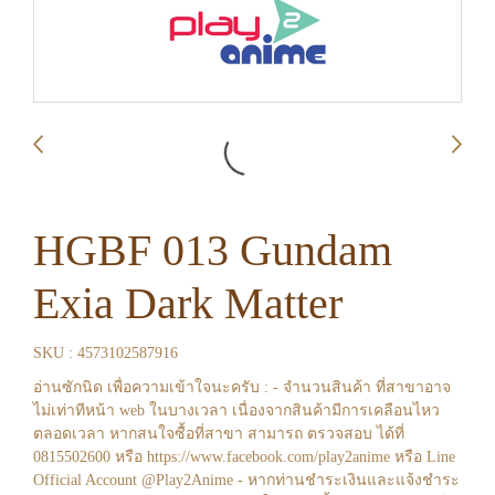
HGBF 013 Gundam
Exia Dark Matter
SKU : 4573102587916
อ่านซักนิด เพื่อความเข้าใจนะครับ : - จำนวนสินค้า ที่สาขาอาจ
ไม่เท่าทีหน้า web ในบางเวลา เนื่องจากสินค้ามีการเคลือนไหว
ตลอดเวลา หากสนใจซื้อที่สาขา สามารถ ตรวจสอบ ได้ที่
0815502600 หรือ https://www.facebook.com/play2anime หรือ Line
Official Account @Play2Anime - หากท่านชำระเงินและแจ้งชำระ