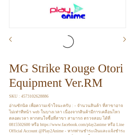
MG Strike Rouge Otori
Equipment Ver.RM
SKU : 4573102628886
อ่านซักนิด เพื่อความเข้าใจนะครับ : - จำนวนสินค้า ที่สาขาอาจ
ไม่เท่าทีหน้า web ในบางเวลา เนื่องจากสินค้ามีการเคลือนไหว
ตลอดเวลา หากสนใจซื้อที่สาขา สามารถ ตรวจสอบ ได้ที่
0815502600 หรือ https://www.facebook.com/play2anime หรือ Line
Official Account @Play2Anime - หากท่านชำระเงินและแจ้งชำระ