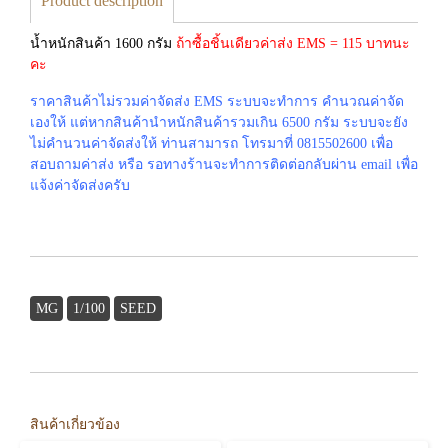
Product description
น้ำหนักสินค้า 1600 กรัม
ถ้าซื้อชิ้นเดียวค่าส่ง EMS = 115 บาทนะ
คะ
ราคาสินค้าไม่รวมค่าจัดส่ง EMS ระบบจะทำการ คำนวณค่าจัด
เองให้ แต่หากสินค้านำหนักสินค้ารวมเกิน 6500 กรัม ระบบจะยัง
ไม่คำนวนค่าจัดส่งให้ ท่านสามารถ โทรมาที่ 0815502600 เพื่อ
สอบถามค่าส่ง หรือ รอทางร้านจะทำการติดต่อกลับผ่าน email เพื่อ
แจ้งค่าจัดส่งครับ
MG
1/100
SEED
สินค้าเกี่ยวข้อง