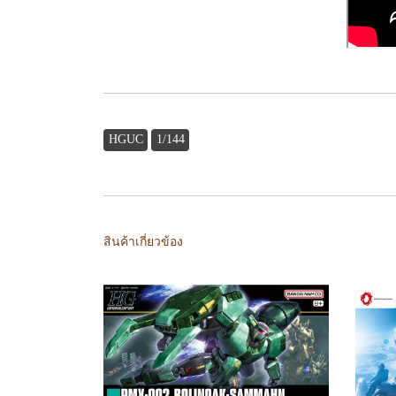
HGUC
1/144
สินค้าเกี่ยวข้อง