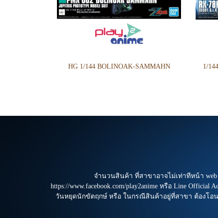
HG 1/144 BOLINOAK-SAMMAHN
จำนวนสินค้า ที่สาขาอาจไม่เท่าทีหน้า we
https://www.facebook.com/play2anime หรือ Line Official 
วันหยุดนักขัตฤกษ์ หรือ ในกรณีสินค้าอยู่ที่สาขา ต้องโอ