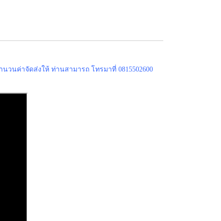
ำนวนค่าจัดส่งให้ ท่านสามารถ โทรมาที่ 0815502600