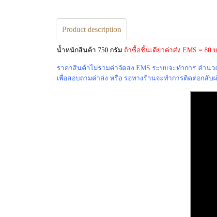
Product description
น้ำหนักสินค้า 750 กรัม
ถ้าซื้อชิ้นเดียวค่าส่ง EMS = 8
ราคาสินค้าไม่รวมค่าจัดส่ง EMS ระบบจะทำการ คำนวณค่
เพื่อสอบถามค่าส่ง หรือ รอทางร้านจะทำการติดต่อกลับผ่าน