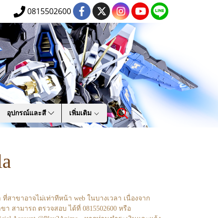
0815502600
อุปกรณ์และสี
เพิ่มเติม
la
า ที่สาขาอาจไม่เท่าทีหน้า web ในบางเวลา เนื่องจาก
ขา สามารถ ตรวจสอบ ได้ที่ 0815502600 หรือ