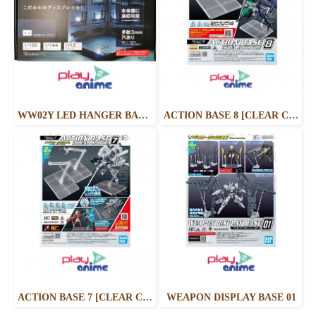
WW02Y LED HANGER BASE (PAINTED)**เหมาะสำหรับ Gundam สเกล 1/144 สเกล 1/100 และ Action Figure สเกล 1/12**
ACTION BASE 8 [CLEAR COLOR] - เหมาะสำหรับ Scale 1/100
ACTION BASE 7 [CLEAR COLOR]
WEAPON DISPLAY BASE 01