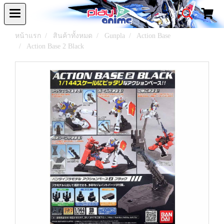
หน้าแรก
สินค้าทั้งหมด
Gunpla
Action Base
Action Base 2 Black