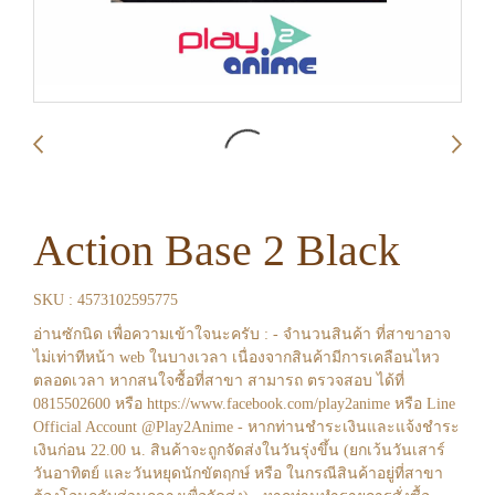
Action Base 2 Black
SKU : 4573102595775
อ่านซักนิด เพื่อความเข้าใจนะครับ : - จำนวนสินค้า ที่สาขาอาจ
ไม่เท่าทีหน้า web ในบางเวลา เนื่องจากสินค้ามีการเคลือนไหว
ตลอดเวลา หากสนใจซื้อที่สาขา สามารถ ตรวจสอบ ได้ที่
0815502600 หรือ https://www.facebook.com/play2anime หรือ Line
Official Account @Play2Anime - หากท่านชำระเงินและแจ้งชำระ
เงินก่อน 22.00 น. สินค้าจะถูกจัดส่งในวันรุ่งขึ้น (ยกเว้นวันเสาร์
วันอาทิตย์ และวันหยุดนักขัตฤกษ์ หรือ ในกรณีสินค้าอยู่ที่สาขา