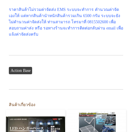
ราคาสินค้าไม่รวมค่าจัดส่ง EMS ระบบจะทำการ คำนวณค่าจัด
เองให้ แต่หากสินค้านำหนักสินค้ารวมเกิน 6500 กรัม ระบบจะยัง
ไม่คำนวนค่าจัดส่งให้ ท่านสามารถ โทรมาที่ 0815502600 เพื่อ
สอบถามค่าส่ง หรือ รอทางร้านจะทำการติดต่อกลับผ่าน email เพื่อ
แจ้งค่าจัดส่งครับ
Action Base
สินค้าเกี่ยวข้อง