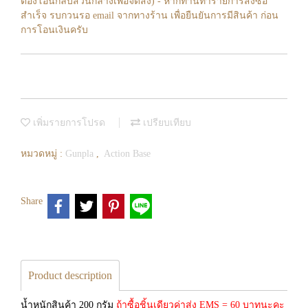
ต้องโอนกลับส่วนกลางเพื่อจัดส่ง) - หากท่านทำรายการสั่งซื้อ
สำเร็จ รบกวนรอ email จากทางร้าน เพื่อยืนยันการมีสินค้า ก่อน
การโอนเงินครับ
เพิ่มรายการโปรด
เปรียบเทียบ
หมวดหมู่ :
Gunpla
,
Action Base
Share
Product description
น้ำหนักสินค้า 200 กรัม
ถ้าซื้อชิ้นเดียวค่าส่ง EMS = 60 บาทนะคะ