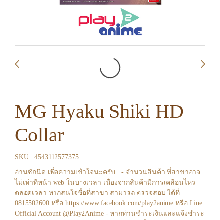
MG Hyaku Shiki HD
Collar
SKU : 4543112577375
อ่านซักนิด เพื่อความเข้าใจนะครับ : - จำนวนสินค้า ที่สาขาอาจ
ไม่เท่าทีหน้า web ในบางเวลา เนื่องจากสินค้ามีการเคลือนไหว
ตลอดเวลา หากสนใจซื้อที่สาขา สามารถ ตรวจสอบ ได้ที่
0815502600 หรือ https://www.facebook.com/play2anime หรือ Line
Official Account @Play2Anime - หากท่านชำระเงินและแจ้งชำระ