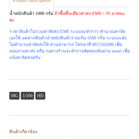
Product description
น้ำหนักสินค้า 1000 กรัม
ถ้าซื้อชิ้นเดียวค่าส่ง EMS = 95 บาทนะ
คะ
ราคาสินค้าไม่รวมค่าจัดส่ง EMS ระบบจะทำการ คำนวณค่าจัด
เองให้ แต่หากสินค้านำหนักสินค้ารวมเกิน 6500 กรัม ระบบจะยัง
ไม่คำนวนค่าจัดส่งให้ ท่านสามารถ โทรมาที่ 0815502600 เพื่อ
สอบถามค่าส่ง หรือ รอทางร้านจะทำการติดต่อกลับผ่าน email เพื่อ
แจ้งค่าจัดส่งครับ
MG
1/100
HD
สินค้าเกี่ยวข้อง