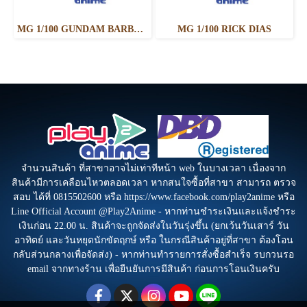
MG 1/100 GUNDAM BARBATOS LUPUS
MG 1/100 RICK DIAS
จำนวนสินค้า ที่สาขาอาจไม่เท่าทีหน้า web ในบางเวลา เนื่องจาก
สินค้ามีการเคลือนไหวตลอดเวลา หากสนใจซื้อที่สาขา สามารถ ตรวจ
สอบ ได้ที่ 0815502600 หรือ https://www.facebook.com/play2anime หรือ
Line Official Account @Play2Anime - หากท่านชำระเงินและแจ้งชำระ
เงินก่อน 22.00 น. สินค้าจะถูกจัดส่งในวันรุ่งขึ้น (ยกเว้นวันเสาร์ วัน
อาทิตย์ และวันหยุดนักขัตฤกษ์ หรือ ในกรณีสินค้าอยู่ที่สาขา ต้องโอน
กลับส่วนกลางเพื่อจัดส่ง) - หากท่านทำรายการสั่งซื้อสำเร็จ รบกวนรอ
email จากทางร้าน เพื่อยืนยันการมีสินค้า ก่อนการโอนเงินครับ