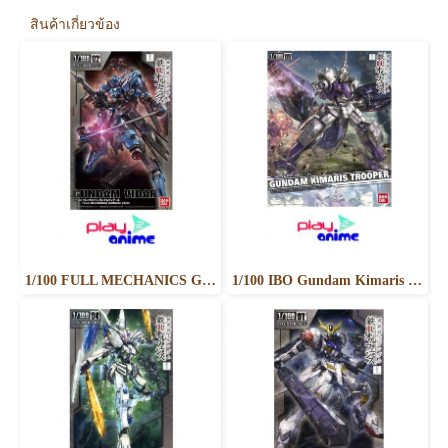
สินค้าเกี่ยวข้อง
1/100 FULL MECHANICS GUNDAM VIDAR
1/100 IBO Gundam Kimaris Trooper