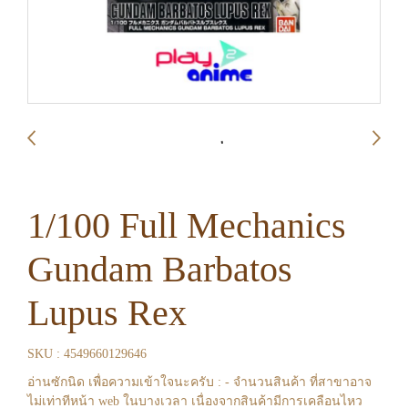
1/100 Full Mechanics
Gundam Barbatos
Lupus Rex
SKU : 4549660129646
อ่านซักนิด เพื่อความเข้าใจนะครับ : - จำนวนสินค้า ที่สาขาอาจ
ไม่เท่าทีหน้า web ในบางเวลา เนื่องจากสินค้ามีการเคลือนไหว