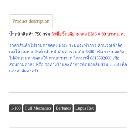
Product description
น้ำหนักสินค้า 750 กรัม
ถ้าซื้อชิ้นเดียวค่าส่ง EMS = 80 บาทนะคะ
ราคาสินค้าไม่รวมค่าจัดส่ง EMS ระบบจะทำการ คำนวณค่าจัด
เองให้ แต่หากสินค้านำหนักสินค้ารวมเกิน 6500 กรัม ระบบจะยัง
ไม่คำนวนค่าจัดส่งให้ ท่านสามารถ โทรมาที่ 0815502600 เพื่อ
สอบถามค่าส่ง หรือ รอทางร้านจะทำการติดต่อกลับผ่าน email เพื่อ
แจ้งค่าจัดส่งครับ
1/100
Full Mechanics
Barbatos
Lupus Rex