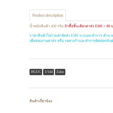
Product description
น้ำหนักสินค้า 450 กรัม
ถ้าซื้อชิ้นเดียวค่าส่ง EMS = 8
ราคาสินค้าไม่รวมค่าจัดส่ง EMS ระบบจะทำการ คำนวณค่
เพื่อสอบถามค่าส่ง หรือ รอทางร้านจะทำการติดต่อกลับผ่าน
HGUC
1/144
Zaku
สินค้าเกี่ยวข้อง