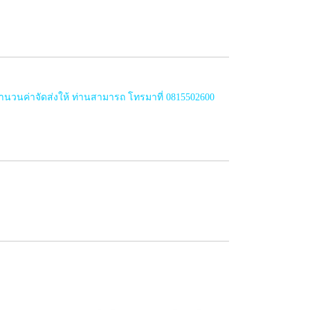
ำนวนค่าจัดส่งให้ ท่านสามารถ โทรมาที่ 0815502600