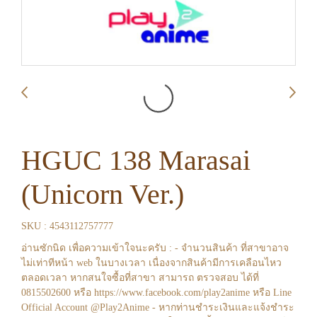
HGUC 138 Marasai
(Unicorn Ver.)
SKU : 4543112757777
อ่านซักนิด เพื่อความเข้าใจนะครับ : - จำนวนสินค้า ที่สาขาอาจ
ไม่เท่าทีหน้า web ในบางเวลา เนื่องจากสินค้ามีการเคลือนไหว
ตลอดเวลา หากสนใจซื้อที่สาขา สามารถ ตรวจสอบ ได้ที่
0815502600 หรือ https://www.facebook.com/play2anime หรือ Line
Official Account @Play2Anime - หากท่านชำระเงินและแจ้งชำระ