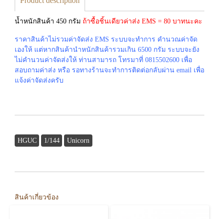
Product description
น้ำหนักสินค้า 450 กรัม
ถ้าซื้อชิ้นเดียวค่าส่ง EMS = 80 บาทนะคะ
ราคาสินค้าไม่รวมค่าจัดส่ง EMS ระบบจะทำการ คำนวณค่าจัด
เองให้ แต่หากสินค้านำหนักสินค้ารวมเกิน 6500 กรัม ระบบจะยัง
ไม่คำนวนค่าจัดส่งให้ ท่านสามารถ โทรมาที่ 0815502600 เพื่อ
สอบถามค่าส่ง หรือ รอทางร้านจะทำการติดต่อกลับผ่าน email เพื่อ
แจ้งค่าจัดส่งครับ
HGUC
1/144
Unicorn
สินค้าเกี่ยวข้อง