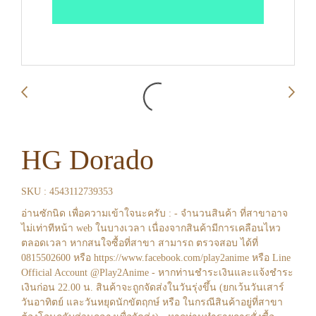
HG Dorado
SKU : 4543112739353
อ่านซักนิด เพื่อความเข้าใจนะครับ : - จำนวนสินค้า ที่สาขาอาจ
ไม่เท่าทีหน้า web ในบางเวลา เนื่องจากสินค้ามีการเคลือนไหว
ตลอดเวลา หากสนใจซื้อที่สาขา สามารถ ตรวจสอบ ได้ที่
0815502600 หรือ https://www.facebook.com/play2anime หรือ Line
Official Account @Play2Anime - หากท่านชำระเงินและแจ้งชำระ
เงินก่อน 22.00 น. สินค้าจะถูกจัดส่งในวันรุ่งขึ้น (ยกเว้นวันเสาร์
วันอาทิตย์ และวันหยุดนักขัตฤกษ์ หรือ ในกรณีสินค้าอยู่ที่สาขา