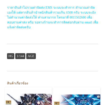
ราคาสินค้าไม่รวมค่าจัดส่ง EMS ระบบจะทำการ คำนวณค่าจัด
เองให้ แต่หากสินค้านำหนักสินค้ารวมเกิน 6500 กรัม ระบบจะยัง
ไม่คำนวนค่าจัดส่งให้ ท่านสามารถ โทรมาที่ 0815502600 เพื่อ
สอบถามค่าส่ง หรือ รอทางร้านจะทำการติดต่อกลับผ่าน email เพื่อ
แจ้งค่าจัดส่งครับ
HG
1/144
AGE
สินค้าเกี่ยวข้อง