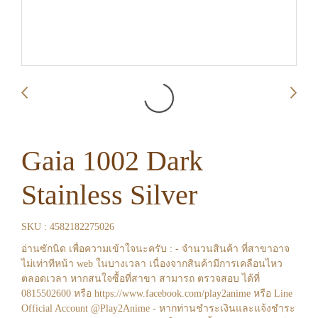
Gaia 1002 Dark
Stainless Silver
SKU : 4582182275026
อ่านซักนิด เพื่อความเข้าใจนะครับ : - จำนวนสินค้า ที่สาขาอาจ
ไม่เท่าทีหน้า web ในบางเวลา เนื่องจากสินค้ามีการเคลือนไหว
ตลอดเวลา หากสนใจซื้อที่สาขา สามารถ ตรวจสอบ ได้ที่
0815502600 หรือ https://www.facebook.com/play2anime หรือ Line
Official Account @Play2Anime - หากท่านชำระเงินและแจ้งชำระ