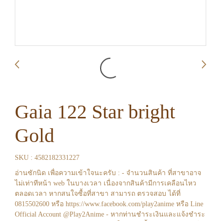
Gaia 122 Star bright
Gold
SKU : 4582182331227
อ่านซักนิด เพื่อความเข้าใจนะครับ : - จำนวนสินค้า ที่สาขาอาจ
ไม่เท่าทีหน้า web ในบางเวลา เนื่องจากสินค้ามีการเคลือนไหว
ตลอดเวลา หากสนใจซื้อที่สาขา สามารถ ตรวจสอบ ได้ที่
0815502600 หรือ https://www.facebook.com/play2anime หรือ Line
Official Account @Play2Anime - หากท่านชำระเงินและแจ้งชำระ