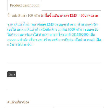
Product description
น้ำหนักสินค้า 100 กรัม
ถ้าซื้อชิ้นเดียวค่าส่ง EMS = 60บาทนะคะ
ราคาสินค้าไม่รวมค่าจัดส่ง EMS ระบบจะทำการ คำนวณค่าจัด
เองให้ แต่หากสินค้านำหนักสินค้ารวมเกิน 6500 กรัม ระบบจะยัง
ไม่คำนวนค่าจัดส่งให้ ท่านสามารถ โทรมาที่ 0815502600 เพื่อ
สอบถามค่าส่ง หรือ รอทางร้านจะทำการติดต่อกลับผ่าน email เพื่อ
แจ้งค่าจัดส่งครับ
Gaia
สินค้าเกี่ยวข้อง