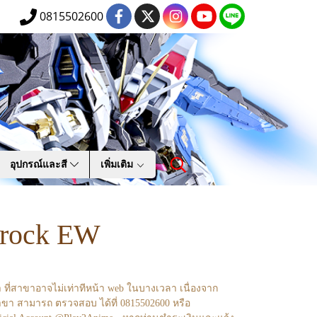
0815502600
อุปกรณ์และสี
เพิ่มเติม
rock EW
า ที่สาขาอาจไม่เท่าทีหน้า web ในบางเวลา เนื่องจาก
ขา สามารถ ตรวจสอบ ได้ที่ 0815502600 หรือ