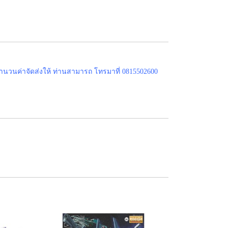
ำนวนค่าจัดส่งให้ ท่านสามารถ โทรมาที่ 0815502600