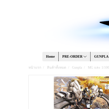
Home
PRE-ORDER
GUNPL
หน้าแรก
สินค้าทั้งหมด
Gunpla
MG และ 1/10