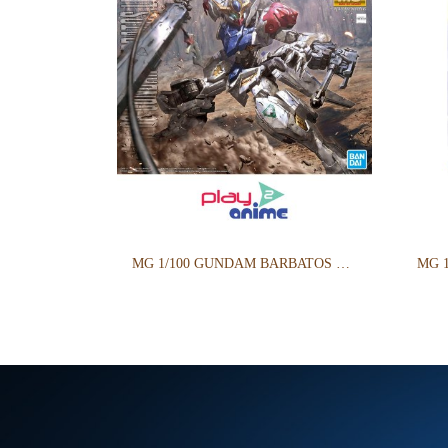
MG 1/100 GUNDAM BARBATOS LUPUS