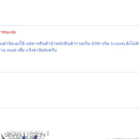
0 บาทนะคะ
าจัดเองให้ แต่หากสินค้านำหนักสินค้ารวมเกิน 6500 กรัม ระบบจะยังไม่ค
 email เพื่อ แจ้งค่าจัดส่งครับ