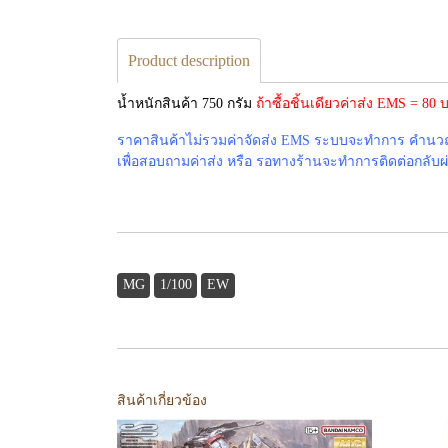
Product description
น้ำหนักสินค้า 750 กรัม
ถ้าซื้อชิ้นเดียวค่าส่ง EMS = 8
ราคาสินค้าไม่รวมค่าจัดส่ง EMS ระบบจะทำการ คำนวณค่
เพื่อสอบถามค่าส่ง หรือ รอทางร้านจะทำการติดต่อกลับผ่าน
MG
1/100
EW
สินค้าเกี่ยวข้อง