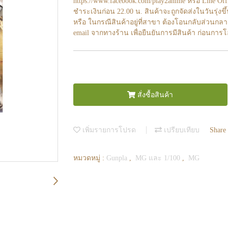
https://www.facebook.com/play2anime หรือ Line O
ชำระเงินก่อน 22.00 น. สินค้าจะถูกจัดส่งในวันรุ่งขึ
หรือ ในกรณีสินค้าอยู่ที่สาขา ต้องโอนกลับส่วนกลา
email จากทางร้าน เพื่อยืนยันการมีสินค้า ก่อนการ
สั่งซื้อสินค้า
เพิ่มรายการโปรด
เปรียบเทียบ
Share
หมวดหมู่ :
Gunpla
,
MG และ 1/100
,
MG