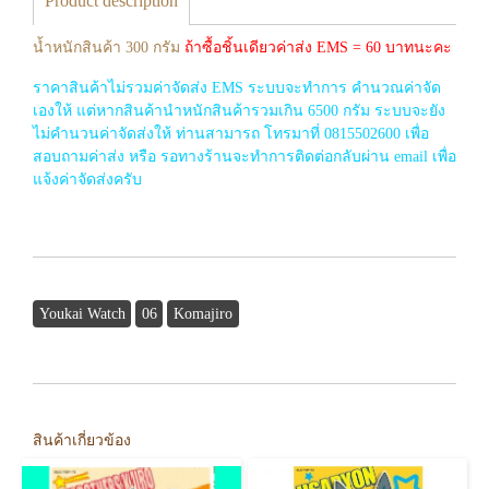
Product description
น้ำหนักสินค้า 300 กรัม
ถ้าซื้อชิ้นเดียวค่าส่ง EMS = 60 บาทนะคะ
ราคาสินค้าไม่รวมค่าจัดส่ง EMS ระบบจะทำการ คำนวณค่าจัด
เองให้ แต่หากสินค้านำหนักสินค้ารวมเกิน 6500 กรัม ระบบจะยัง
ไม่คำนวนค่าจัดส่งให้ ท่านสามารถ โทรมาที่ 0815502600 เพื่อ
สอบถามค่าส่ง หรือ รอทางร้านจะทำการติดต่อกลับผ่าน email เพื่อ
แจ้งค่าจัดส่งครับ
Youkai Watch
06
Komajiro
สินค้าเกี่ยวข้อง