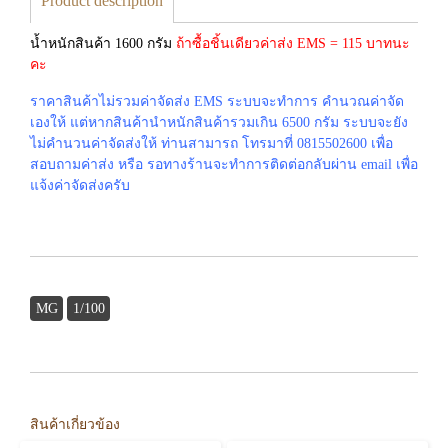
Product description
น้ำหนักสินค้า 1600 กรัม
ถ้าซื้อชิ้นเดียวค่าส่ง EMS = 115 บาทนะ
คะ
ราคาสินค้าไม่รวมค่าจัดส่ง EMS ระบบจะทำการ คำนวณค่าจัด
เองให้ แต่หากสินค้านำหนักสินค้ารวมเกิน 6500 กรัม ระบบจะยัง
ไม่คำนวนค่าจัดส่งให้ ท่านสามารถ โทรมาที่ 0815502600 เพื่อ
สอบถามค่าส่ง หรือ รอทางร้านจะทำการติดต่อกลับผ่าน email เพื่อ
แจ้งค่าจัดส่งครับ
MG
1/100
สินค้าเกี่ยวข้อง