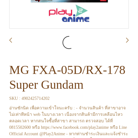
MG FXA-05D/RX-178
Super Gundam
SKU : 4902425714202
อ่านซักนิด เพื่อความเข้าใจนะครับ : - จำนวนสินค้า ที่สาขาอาจ
ไม่เท่าทีหน้า web ในบางเวลา เนื่องจากสินค้ามีการเคลือนไหว
ตลอดเวลา หากสนใจซื้อที่สาขา สามารถ ตรวจสอบ ได้ที่
0815502600 หรือ https://www.facebook.com/play2anime หรือ Line
Official Account @Play2Anime - หากท่านชำระเงินและแจ้งชำระ