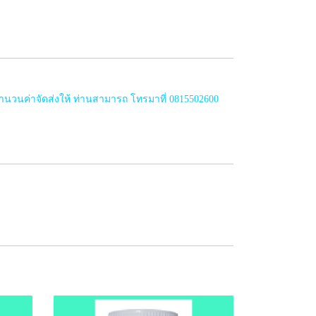
ำนวนค่าจัดส่งให้ ท่านสามารถ โทรมาที่ 0815502600