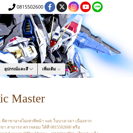
0815502600
อุปกรณ์และสี
เพิ่มเติม
ic Master
า ที่สาขาอาจไม่เท่าทีหน้า web ในบางเวลา เนื่องจาก
ขา สามารถ ตรวจสอบ ได้ที่ 0815502600 หรือ