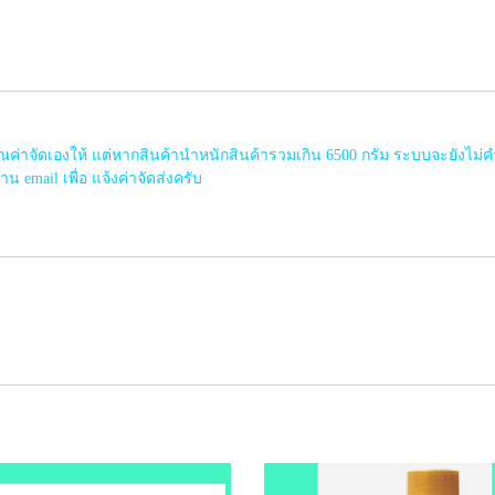
าจัดเองให้ แต่หากสินค้านำหนักสินค้ารวมเกิน 6500 กรัม ระบบจะยังไม่ค
 email เพื่อ แจ้งค่าจัดส่งครับ