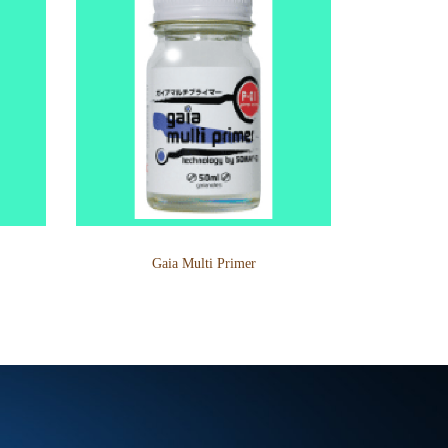
Gaia Multi Primer