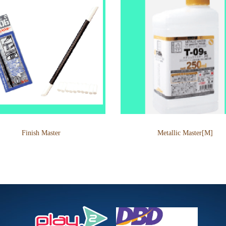
Finish Master
Metallic Master[M]