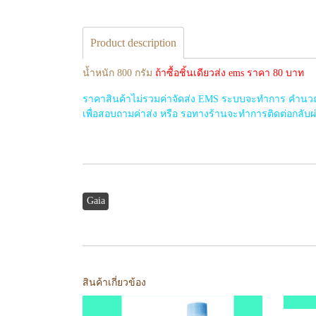
Product description
น้ำหนัก 800 กรัม
ถ้าซื้อชิ้นเดียวส่ง ems ราคา 80 บาท
ราคาสินค้าไม่รวมค่าจัดส่ง EMS ระบบจะทำการ คำนวณค่
เพื่อสอบถามค่าส่ง หรือ รอทางร้านจะทำการติดต่อกลับผ่าน
Gaia
สินค้าเกี่ยวข้อง