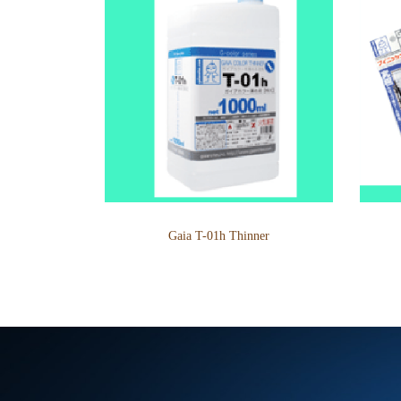
Gaia T-01h Thinner