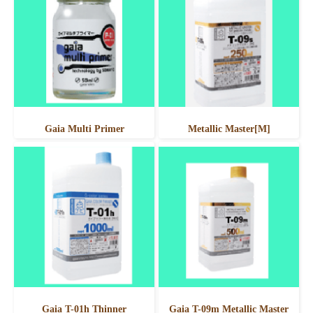
Gaia Multi Primer
Metallic Master[M]
Gaia T-01h Thinner
Gaia T-09m Metallic Master