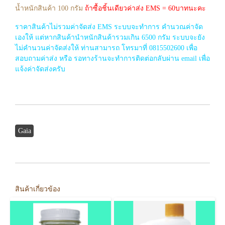
น้ำหนักสินค้า 100 กรัม
ถ้าซื้อชิ้นเดียวค่าส่ง EMS = 60บาทนะคะ
ราคาสินค้าไม่รวมค่าจัดส่ง EMS ระบบจะทำการ คำนวณค่าจัด
เองให้ แต่หากสินค้านำหนักสินค้ารวมเกิน 6500 กรัม ระบบจะยัง
ไม่คำนวนค่าจัดส่งให้ ท่านสามารถ โทรมาที่ 0815502600 เพื่อ
สอบถามค่าส่ง หรือ รอทางร้านจะทำการติดต่อกลับผ่าน email เพื่อ
แจ้งค่าจัดส่งครับ
Gaia
สินค้าเกี่ยวข้อง