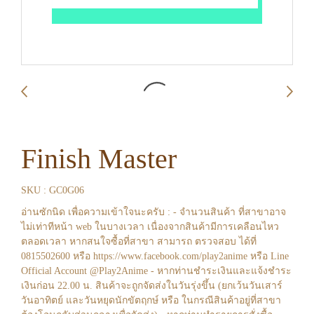
Finish Master
SKU : GC0G06
อ่านซักนิด เพื่อความเข้าใจนะครับ : - จำนวนสินค้า ที่สาขาอาจ
ไม่เท่าทีหน้า web ในบางเวลา เนื่องจากสินค้ามีการเคลือนไหว
ตลอดเวลา หากสนใจซื้อที่สาขา สามารถ ตรวจสอบ ได้ที่
0815502600 หรือ https://www.facebook.com/play2anime หรือ Line
Official Account @Play2Anime - หากท่านชำระเงินและแจ้งชำระ
เงินก่อน 22.00 น. สินค้าจะถูกจัดส่งในวันรุ่งขึ้น (ยกเว้นวันเสาร์
วันอาทิตย์ และวันหยุดนักขัตฤกษ์ หรือ ในกรณีสินค้าอยู่ที่สาขา