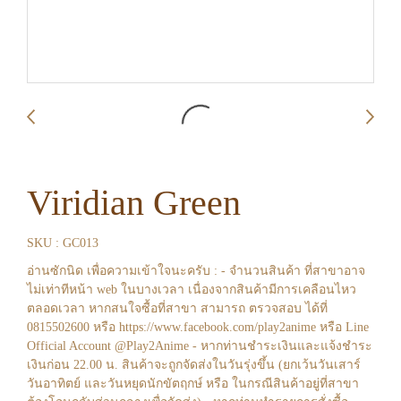
Viridian Green
SKU : GC013
อ่านซักนิด เพื่อความเข้าใจนะครับ : - จำนวนสินค้า ที่สาขาอาจ
ไม่เท่าทีหน้า web ในบางเวลา เนื่องจากสินค้ามีการเคลือนไหว
ตลอดเวลา หากสนใจซื้อที่สาขา สามารถ ตรวจสอบ ได้ที่
0815502600 หรือ https://www.facebook.com/play2anime หรือ Line
Official Account @Play2Anime - หากท่านชำระเงินและแจ้งชำระ
เงินก่อน 22.00 น. สินค้าจะถูกจัดส่งในวันรุ่งขึ้น (ยกเว้นวันเสาร์
วันอาทิตย์ และวันหยุดนักขัตฤกษ์ หรือ ในกรณีสินค้าอยู่ที่สาขา