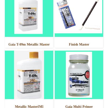
Gaia T-09m Metallic Master
Finish Master
Metallic Master[M]
Gaia Multi Primer