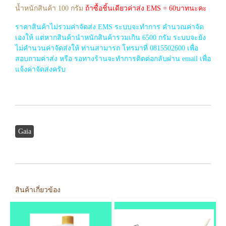
น้ำหนักสินค้า 100 กรัม
ถ้าซื้อชิ้นเดียวค่าส่ง EMS = 60บาทนะคะ
ราคาสินค้าไม่รวมค่าจัดส่ง EMS ระบบจะทำการ คำนวณค่าจัด
เองให้ แต่หากสินค้านำหนักสินค้ารวมเกิน 6500 กรัม ระบบจะยัง
ไม่คำนวนค่าจัดส่งให้ ท่านสามารถ โทรมาที่ 0815502600 เพื่อ
สอบถามค่าส่ง หรือ รอทางร้านจะทำการติดต่อกลับผ่าน email เพื่อ
แจ้งค่าจัดส่งครับ
Gaia
สินค้าเกี่ยวข้อง