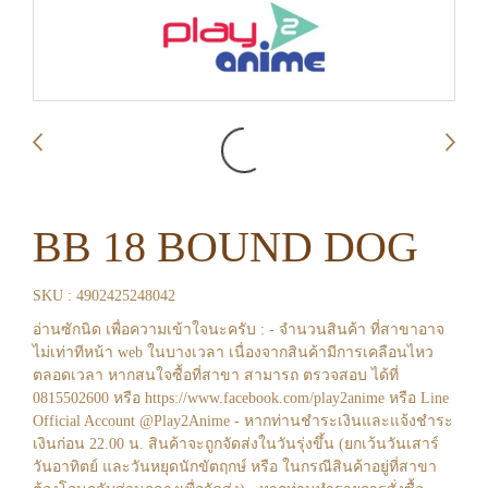
BB 18 BOUND DOG
SKU : 4902425248042
อ่านซักนิด เพื่อความเข้าใจนะครับ : - จำนวนสินค้า ที่สาขาอาจ
ไม่เท่าทีหน้า web ในบางเวลา เนื่องจากสินค้ามีการเคลือนไหว
ตลอดเวลา หากสนใจซื้อที่สาขา สามารถ ตรวจสอบ ได้ที่
0815502600 หรือ https://www.facebook.com/play2anime หรือ Line
Official Account @Play2Anime - หากท่านชำระเงินและแจ้งชำระ
เงินก่อน 22.00 น. สินค้าจะถูกจัดส่งในวันรุ่งขึ้น (ยกเว้นวันเสาร์
วันอาทิตย์ และวันหยุดนักขัตฤกษ์ หรือ ในกรณีสินค้าอยู่ที่สาขา