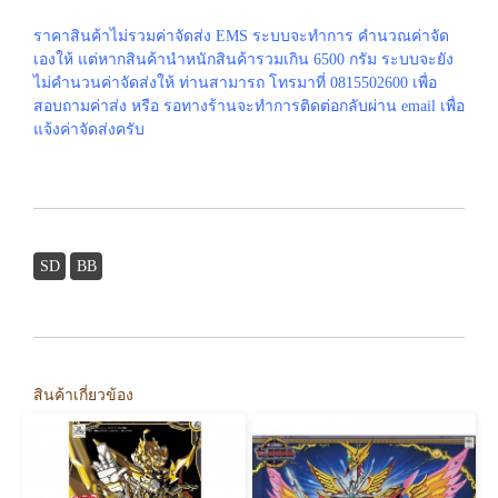
ราคาสินค้าไม่รวมค่าจัดส่ง EMS ระบบจะทำการ คำนวณค่าจัด
เองให้ แต่หากสินค้านำหนักสินค้ารวมเกิน 6500 กรัม ระบบจะยัง
ไม่คำนวนค่าจัดส่งให้ ท่านสามารถ โทรมาที่ 0815502600 เพื่อ
สอบถามค่าส่ง หรือ รอทางร้านจะทำการติดต่อกลับผ่าน email เพื่อ
แจ้งค่าจัดส่งครับ
SD
BB
สินค้าเกี่ยวข้อง