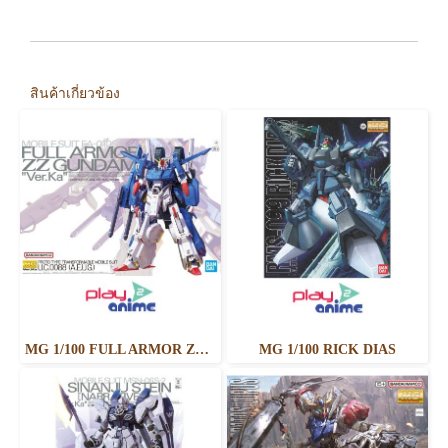
สินค้าเกี่ยวข้อง
MG 1/100 FULL ARMOR ZZ GUNDAM Ver.Ka
MG 1/100 RICK DIAS