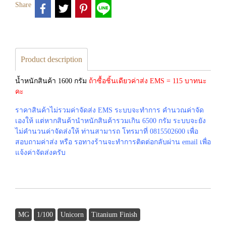
Share
Product description
น้ำหนักสินค้า 1600 กรัม
ถ้าซื้อชิ้นเดียวค่าส่ง EMS = 115 บาทนะ
คะ
ราคาสินค้าไม่รวมค่าจัดส่ง EMS ระบบจะทำการ คำนวณค่าจัด
เองให้ แต่หากสินค้านำหนักสินค้ารวมเกิน 6500 กรัม ระบบจะยัง
ไม่คำนวนค่าจัดส่งให้ ท่านสามารถ โทรมาที่ 0815502600 เพื่อ
สอบถามค่าส่ง หรือ รอทางร้านจะทำการติดต่อกลับผ่าน email เพื่อ
แจ้งค่าจัดส่งครับ
MG
1/100
Unicorn
Titanium Finish