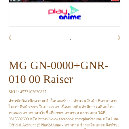
MG GN-0000+GNR-
010 00 Raiser
SKU : 4573102630827
อ่านซักนิด เพื่อความเข้าใจนะครับ : - จำนวนสินค้า ที่สาขาอาจ
ไม่เท่าทีหน้า web ในบางเวลา เนื่องจากสินค้ามีการเคลือนไหว
ตลอดเวลา หากสนใจซื้อที่สาขา สามารถ ตรวจสอบ ได้ที่
0815502600 หรือ https://www.facebook.com/play2anime หรือ Line
Official Account @Play2Anime - หากท่านชำระเงินและแจ้งชำระ