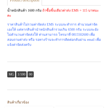
Product description
น้ำหนักสินค้า 1600 กรัม
ถ้าซื้อชิ้นเดียวค่าส่ง EMS = 115 บาทนะ
คะ
ราคาสินค้าไม่รวมค่าจัดส่ง EMS ระบบจะทำการ คำนวณค่าจัด
เองให้ แต่หากสินค้านำหนักสินค้ารวมเกิน 6500 กรัม ระบบจะยัง
ไม่คำนวนค่าจัดส่งให้ ท่านสามารถ โทรมาที่ 0815502600 เพื่อ
สอบถามค่าส่ง หรือ รอทางร้านจะทำการติดต่อกลับผ่าน email เพื่อ
แจ้งค่าจัดส่งครับ
MG
1/100
00
สินค้าเกี่ยวข้อง