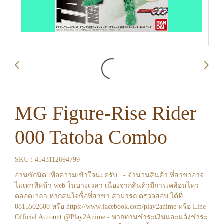
MG Figure-Rise Rider
000 Tatoba Combo
SKU : 4543112694799
อ่านซักนิด เพื่อความเข้าใจนะครับ : - จำนวนสินค้า ที่สาขาอาจ
ไม่เท่าทีหน้า web ในบางเวลา เนื่องจากสินค้ามีการเคลือนไหว
ตลอดเวลา หากสนใจซื้อที่สาขา สามารถ ตรวจสอบ ได้ที่
0815502600 หรือ https://www.facebook.com/play2anime หรือ Line
Official Account @Play2Anime - หากท่านชำระเงินและแจ้งชำระ