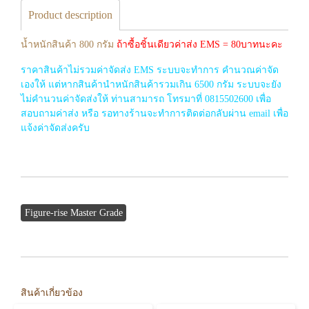
Product description
น้ำหนักสินค้า 800 กรัม
ถ้าซื้อชิ้นเดียวค่าส่ง EMS = 80บาทนะคะ
ราคาสินค้าไม่รวมค่าจัดส่ง EMS ระบบจะทำการ คำนวณค่าจัด
เองให้ แต่หากสินค้านำหนักสินค้ารวมเกิน 6500 กรัม ระบบจะยัง
ไม่คำนวนค่าจัดส่งให้ ท่านสามารถ โทรมาที่ 0815502600 เพื่อ
สอบถามค่าส่ง หรือ รอทางร้านจะทำการติดต่อกลับผ่าน email เพื่อ
แจ้งค่าจัดส่งครับ
Figure-rise Master Grade
สินค้าเกี่ยวข้อง