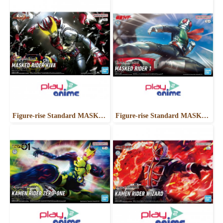
Figure-rise Standard MASKED RIDER KIVA KIVA FORM
Figure-rise Standard MASKED RIDER 1