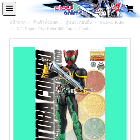
หน้าแรก
สินค้าทั้งหมด
หุ่นประกอบอื่น
Masked Rider
MG Figure-Rise Rider 000 Tatoba Combo