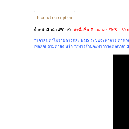
Product description
น้ำหนักสินค้า 450 กรัม
ถ้าซื้อชิ้นเดียวค่าส่ง EMS = 8
ราคาสินค้าไม่รวมค่าจัดส่ง EMS ระบบจะทำการ คำนวณค่
เพื่อสอบถามค่าส่ง หรือ รอทางร้านจะทำการติดต่อกลับผ่าน