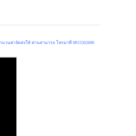
ำนวนค่าจัดส่งให้ ท่านสามารถ โทรมาที่ 0815502600